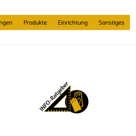
ungen
Produkte
Einrichtung
Sonstiges