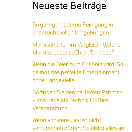
Neueste Beiträge
So gelingt moderne Reinigung in
anspruchsvollen Umgebungen
Markisenarten im Vergleich: Welche
Markise passt zu Ihrer Terrasse?
Wenn die Feier zum Erlebnis wird: So
gelingt das perfekte Entertainment
ohne Langeweile
So finden Sie den perfekten Rahmen
– von Lage bis Technik für Ihre
Veranstaltung
Wenn schwere Lasten nicht
verrutschen dürfen: So bleibt alles an