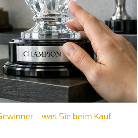
 Gewinner – was Sie beim Kauf