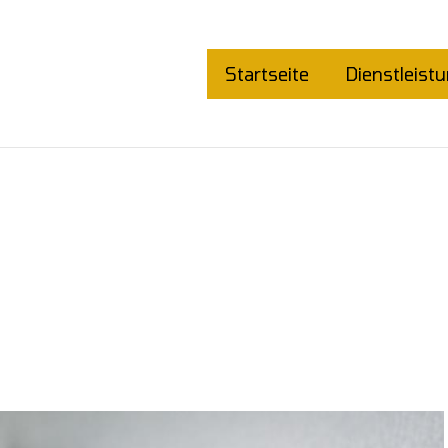
Startseite
Dienstleist