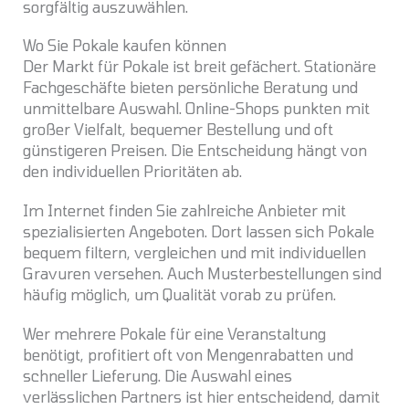
sorgfältig auszuwählen.
Wo Sie Pokale kaufen können
Der Markt für Pokale ist breit gefächert. Stationäre
Fachgeschäfte bieten persönliche Beratung und
unmittelbare Auswahl. Online-Shops punkten mit
großer Vielfalt, bequemer Bestellung und oft
günstigeren Preisen. Die Entscheidung hängt von
den individuellen Prioritäten ab.
Im Internet finden Sie zahlreiche Anbieter mit
spezialisierten Angeboten. Dort lassen sich Pokale
bequem filtern, vergleichen und mit individuellen
Gravuren versehen. Auch Musterbestellungen sind
häufig möglich, um Qualität vorab zu prüfen.
Wer mehrere Pokale für eine Veranstaltung
benötigt, profitiert oft von Mengenrabatten und
schneller Lieferung. Die Auswahl eines
verlässlichen Partners ist hier entscheidend, damit