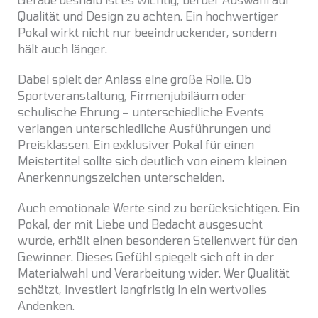
Qualität und Design zu achten. Ein hochwertiger
Pokal wirkt nicht nur beeindruckender, sondern
hält auch länger.
Dabei spielt der Anlass eine große Rolle. Ob
Sportveranstaltung, Firmenjubiläum oder
schulische Ehrung – unterschiedliche Events
verlangen unterschiedliche Ausführungen und
Preisklassen. Ein exklusiver Pokal für einen
Meistertitel sollte sich deutlich von einem kleinen
Anerkennungszeichen unterscheiden.
Auch emotionale Werte sind zu berücksichtigen. Ein
Pokal, der mit Liebe und Bedacht ausgesucht
wurde, erhält einen besonderen Stellenwert für den
Gewinner. Dieses Gefühl spiegelt sich oft in der
Materialwahl und Verarbeitung wider. Wer Qualität
schätzt, investiert langfristig in ein wertvolles
Andenken.