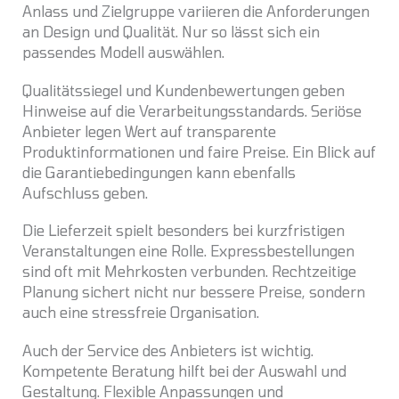
Anlass und Zielgruppe variieren die Anforderungen
an Design und Qualität. Nur so lässt sich ein
passendes Modell auswählen.
Qualitätssiegel und Kundenbewertungen geben
Hinweise auf die Verarbeitungsstandards. Seriöse
Anbieter legen Wert auf transparente
Produktinformationen und faire Preise. Ein Blick auf
die Garantiebedingungen kann ebenfalls
Aufschluss geben.
Die Lieferzeit spielt besonders bei kurzfristigen
Veranstaltungen eine Rolle. Expressbestellungen
sind oft mit Mehrkosten verbunden. Rechtzeitige
Planung sichert nicht nur bessere Preise, sondern
auch eine stressfreie Organisation.
Auch der Service des Anbieters ist wichtig.
Kompetente Beratung hilft bei der Auswahl und
Gestaltung. Flexible Anpassungen und