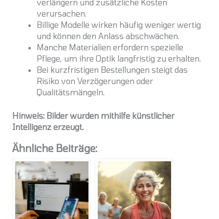
verlängern und zusätzliche Kosten
verursachen.
Billige Modelle wirken häufig weniger wertig
und können den Anlass abschwächen.
Manche Materialien erfordern spezielle
Pflege, um ihre Optik langfristig zu erhalten.
Bei kurzfristigen Bestellungen steigt das
Risiko von Verzögerungen oder
Qualitätsmängeln.
Hinweis: Bilder wurden mithilfe künstlicher
Intelligenz erzeugt.
Ähnliche Beiträge: