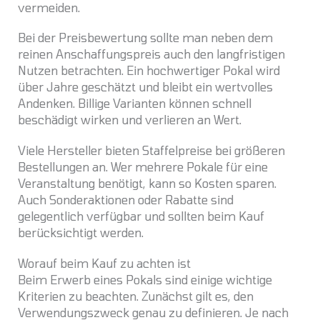
vermeiden.
Bei der Preisbewertung sollte man neben dem
reinen Anschaffungspreis auch den langfristigen
Nutzen betrachten. Ein hochwertiger Pokal wird
über Jahre geschätzt und bleibt ein wertvolles
Andenken. Billige Varianten können schnell
beschädigt wirken und verlieren an Wert.
Viele Hersteller bieten Staffelpreise bei größeren
Bestellungen an. Wer mehrere Pokale für eine
Veranstaltung benötigt, kann so Kosten sparen.
Auch Sonderaktionen oder Rabatte sind
gelegentlich verfügbar und sollten beim Kauf
berücksichtigt werden.
Worauf beim Kauf zu achten ist
Beim Erwerb eines Pokals sind einige wichtige
Kriterien zu beachten. Zunächst gilt es, den
Verwendungszweck genau zu definieren. Je nach