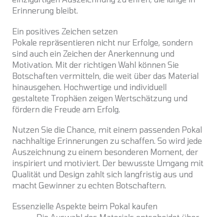
Erinnerung bleibt.
Ein positives Zeichen setzen
Pokale repräsentieren nicht nur Erfolge, sondern
sind auch ein Zeichen der Anerkennung und
Motivation. Mit der richtigen Wahl können Sie
Botschaften vermitteln, die weit über das Material
hinausgehen. Hochwertige und individuell
gestaltete Trophäen zeigen Wertschätzung und
fördern die Freude am Erfolg.
Nutzen Sie die Chance, mit einem passenden Pokal
nachhaltige Erinnerungen zu schaffen. So wird jede
Auszeichnung zu einem besonderen Moment, der
inspiriert und motiviert. Der bewusste Umgang mit
Qualität und Design zahlt sich langfristig aus und
macht Gewinner zu echten Botschaftern.
Essenzielle Aspekte beim Pokal kaufen