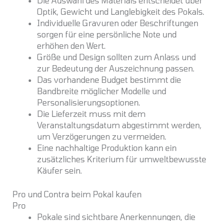
Die Auswahl des Materials entscheidet über
Optik, Gewicht und Langlebigkeit des Pokals.
Individuelle Gravuren oder Beschriftungen
sorgen für eine persönliche Note und
erhöhen den Wert.
Größe und Design sollten zum Anlass und
zur Bedeutung der Auszeichnung passen.
Das vorhandene Budget bestimmt die
Bandbreite möglicher Modelle und
Personalisierungsoptionen.
Die Lieferzeit muss mit dem
Veranstaltungsdatum abgestimmt werden,
um Verzögerungen zu vermeiden.
Eine nachhaltige Produktion kann ein
zusätzliches Kriterium für umweltbewusste
Käufer sein.
Pro und Contra beim Pokal kaufen
Pro
Pokale sind sichtbare Anerkennungen, die