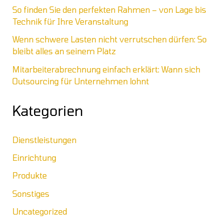
So finden Sie den perfekten Rahmen – von Lage bis
Technik für Ihre Veranstaltung
Wenn schwere Lasten nicht verrutschen dürfen: So
bleibt alles an seinem Platz
Mitarbeiterabrechnung einfach erklärt: Wann sich
Outsourcing für Unternehmen lohnt
Kategorien
Dienstleistungen
Einrichtung
Produkte
Sonstiges
Uncategorized