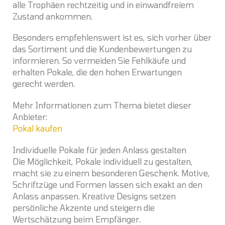
alle Trophäen rechtzeitig und in einwandfreiem
Zustand ankommen.
Besonders empfehlenswert ist es, sich vorher über
das Sortiment und die Kundenbewertungen zu
informieren. So vermeiden Sie Fehlkäufe und
erhalten Pokale, die den hohen Erwartungen
gerecht werden.
Mehr Informationen zum Thema bietet dieser
Anbieter:
Pokal kaufen
Individuelle Pokale für jeden Anlass gestalten
Die Möglichkeit, Pokale individuell zu gestalten,
macht sie zu einem besonderen Geschenk. Motive,
Schriftzüge und Formen lassen sich exakt an den
Anlass anpassen. Kreative Designs setzen
persönliche Akzente und steigern die
Wertschätzung beim Empfänger.