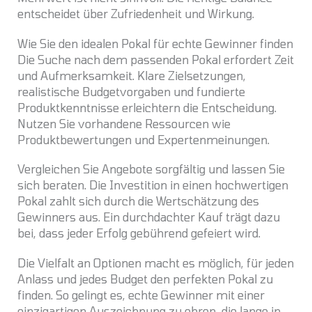
entscheidet über Zufriedenheit und Wirkung.
Wie Sie den idealen Pokal für echte Gewinner finden
Die Suche nach dem passenden Pokal erfordert Zeit
und Aufmerksamkeit. Klare Zielsetzungen,
realistische Budgetvorgaben und fundierte
Produktkenntnisse erleichtern die Entscheidung.
Nutzen Sie vorhandene Ressourcen wie
Produktbewertungen und Expertenmeinungen.
Vergleichen Sie Angebote sorgfältig und lassen Sie
sich beraten. Die Investition in einen hochwertigen
Pokal zahlt sich durch die Wertschätzung des
Gewinners aus. Ein durchdachter Kauf trägt dazu
bei, dass jeder Erfolg gebührend gefeiert wird.
Die Vielfalt an Optionen macht es möglich, für jeden
Anlass und jedes Budget den perfekten Pokal zu
finden. So gelingt es, echte Gewinner mit einer
einzigartigen Auszeichnung zu ehren, die lange in