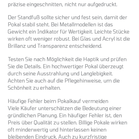
präzise eingeschnitten, nicht nur aufgedruckt.
Der Standfuß sollte sicher und fest sein, damit der
Pokal stabil steht. Bei Metallmodellen ist das
Gewicht ein Indikator für Wertigkeit. Leichte Stücke
wirken oft weniger robust. Bei Glas und Acryl ist die
Brillanz und Transparenz entscheidend.
Testen Sie nach Möglichkeit die Haptik und prüfen
Sie die Details. Ein hochwertiger Pokal überzeugt
durch seine Ausstrahlung und Langlebigkeit.
Achten Sie auch auf die Pflegehinweise, um die
Schönheit zu erhalten.
Häufige Fehler beim Pokalkauf vermeiden
Viele Käufer unterschätzen die Bedeutung einer
gründlichen Planung. Ein häufiger Fehler ist, den
Preis über Qualität zu stellen. Billige Pokale wirken
oft minderwertig und hinterlassen keinen
bleibenden Eindruck. Auch zu kurzfristige