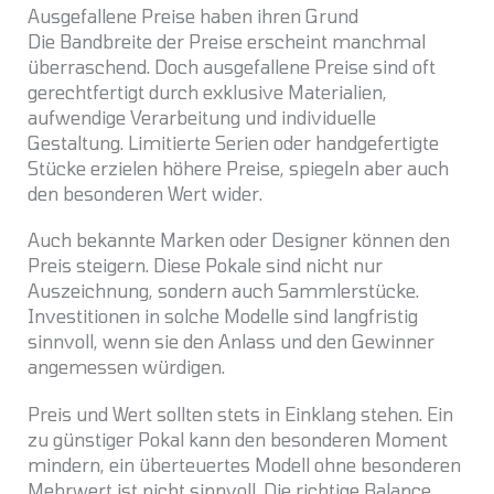
Ausgefallene Preise haben ihren Grund
Die Bandbreite der Preise erscheint manchmal
überraschend. Doch ausgefallene Preise sind oft
gerechtfertigt durch exklusive Materialien,
aufwendige Verarbeitung und individuelle
Gestaltung. Limitierte Serien oder handgefertigte
Stücke erzielen höhere Preise, spiegeln aber auch
den besonderen Wert wider.
Auch bekannte Marken oder Designer können den
Preis steigern. Diese Pokale sind nicht nur
Auszeichnung, sondern auch Sammlerstücke.
Investitionen in solche Modelle sind langfristig
sinnvoll, wenn sie den Anlass und den Gewinner
angemessen würdigen.
Preis und Wert sollten stets in Einklang stehen. Ein
zu günstiger Pokal kann den besonderen Moment
mindern, ein überteuertes Modell ohne besonderen
Mehrwert ist nicht sinnvoll. Die richtige Balance