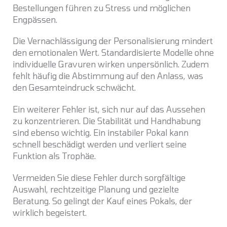
Bestellungen führen zu Stress und möglichen
Engpässen.
Die Vernachlässigung der Personalisierung mindert
den emotionalen Wert. Standardisierte Modelle ohne
individuelle Gravuren wirken unpersönlich. Zudem
fehlt häufig die Abstimmung auf den Anlass, was
den Gesamteindruck schwächt.
Ein weiterer Fehler ist, sich nur auf das Aussehen
zu konzentrieren. Die Stabilität und Handhabung
sind ebenso wichtig. Ein instabiler Pokal kann
schnell beschädigt werden und verliert seine
Funktion als Trophäe.
Vermeiden Sie diese Fehler durch sorgfältige
Auswahl, rechtzeitige Planung und gezielte
Beratung. So gelingt der Kauf eines Pokals, der
wirklich begeistert.