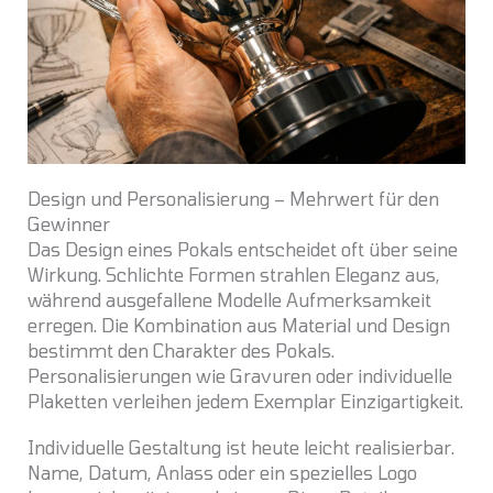
Design und Personalisierung – Mehrwert für den
Gewinner
Das Design eines Pokals entscheidet oft über seine
Wirkung. Schlichte Formen strahlen Eleganz aus,
während ausgefallene Modelle Aufmerksamkeit
erregen. Die Kombination aus Material und Design
bestimmt den Charakter des Pokals.
Personalisierungen wie Gravuren oder individuelle
Plaketten verleihen jedem Exemplar Einzigartigkeit.
Individuelle Gestaltung ist heute leicht realisierbar.
Name, Datum, Anlass oder ein spezielles Logo