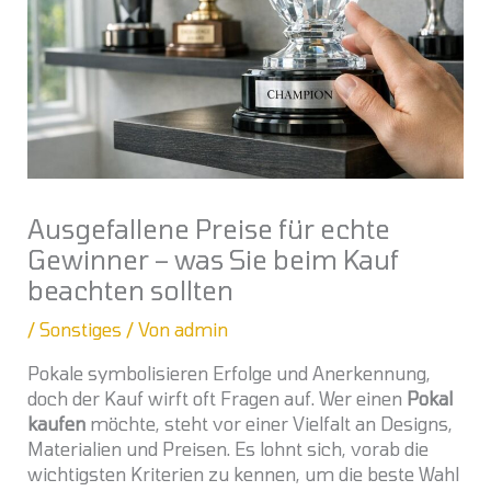
Ausgefallene Preise für echte
Gewinner – was Sie beim Kauf
beachten sollten
/
Sonstiges
/ Von
admin
Pokale symbolisieren Erfolge und Anerkennung,
doch der Kauf wirft oft Fragen auf. Wer einen
Pokal
kaufen
möchte, steht vor einer Vielfalt an Designs,
Materialien und Preisen. Es lohnt sich, vorab die
wichtigsten Kriterien zu kennen, um die beste Wahl