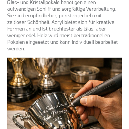
Glas- und Kristallpokale benötigen einen
aufwendigen Schliff und sorgfältige Verarbeitung.
Sie sind empfindlicher, punkten jedoch mit
zeitloser Schönheit. Acryl bietet sich für kreative
Formen an und ist bruchfester als Glas, aber
weniger edel. Holz wird meist bei traditionellen
Pokalen eingesetzt und kann individuell bearbeitet
werden.