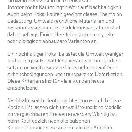
Umweltbewusstsein beim Pokalkauf
Immer mehr Käufer legen Wert auf Nachhaltigkeit.
Auch beim Pokal kaufen gewinnt dieses Thema an
Bedeutung. Umweltfreundliche Materialien und
ressourcenschonende Produktionsverfahren sind
daher gefragt. Einige Hersteller bieten recycelte
oder biologisch abbaubare Varianten an.
Ein nachhaltiger Pokal belastet die Umwelt weniger
und zeigt gesellschaftliche Verantwortung. Zudem
setzen umweltbewusste Unternehmen auf faire
Arbeitsbedingungen und transparente Lieferketten.
Diese Kriterien sind für viele Kunden heute
entscheidend.
Nachhaltigkeit bedeutet nicht automatisch höhere
Kosten. Oft lassen sich umweltfreundliche Modelle
zu vergleichbaren Preisen erwerben. Wichtig ist,
beim Kauf gezielt nach ökologischen
Kennzeichnungen zu suchen und den Anbieter