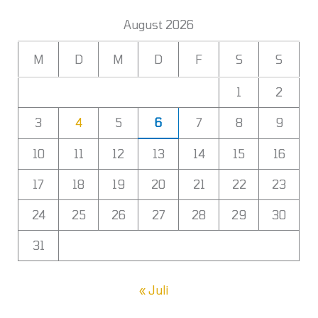
August 2026
M
D
M
D
F
S
S
1
2
3
4
5
6
7
8
9
10
11
12
13
14
15
16
17
18
19
20
21
22
23
24
25
26
27
28
29
30
31
« Juli