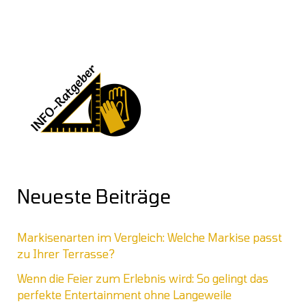
Neueste Beiträge
Markisenarten im Vergleich: Welche Markise passt
zu Ihrer Terrasse?
Wenn die Feier zum Erlebnis wird: So gelingt das
perfekte Entertainment ohne Langeweile