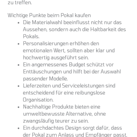
zu treffen.
Wichtige Punkte beim Pokal kaufen
Die Materialwahl beeinflusst nicht nur das
Aussehen, sondern auch die Haltbarkeit des
Pokals.
Personalisierungen erhöhen den
emotionalen Wert, sollten aber klar und
hochwertig ausgeführt sein.
Ein angemessenes Budget schützt vor
Enttäuschungen und hilft bei der Auswahl
passender Modelle.
Lieferzeiten und Serviceleistungen sind
entscheidend für eine reibungslose
Organisation.
Nachhaltige Produkte bieten eine
umweltbewusste Alternative, ohne
zwangsläufig teurer zu sein.
Ein durchdachtes Design sorgt dafür, dass
der Pokal zum Anlass und Empfänger passt.