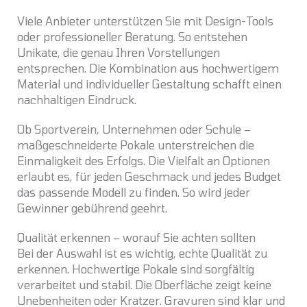
Viele Anbieter unterstützen Sie mit Design-Tools
oder professioneller Beratung. So entstehen
Unikate, die genau Ihren Vorstellungen
entsprechen. Die Kombination aus hochwertigem
Material und individueller Gestaltung schafft einen
nachhaltigen Eindruck.
Ob Sportverein, Unternehmen oder Schule –
maßgeschneiderte Pokale unterstreichen die
Einmaligkeit des Erfolgs. Die Vielfalt an Optionen
erlaubt es, für jeden Geschmack und jedes Budget
das passende Modell zu finden. So wird jeder
Gewinner gebührend geehrt.
Qualität erkennen – worauf Sie achten sollten
Bei der Auswahl ist es wichtig, echte Qualität zu
erkennen. Hochwertige Pokale sind sorgfältig
verarbeitet und stabil. Die Oberfläche zeigt keine
Unebenheiten oder Kratzer. Gravuren sind klar und