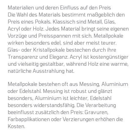
Materialien und deren Einfluss auf den Preis
Die Wahl des Materials bestimmt maßgeblich den
Preis eines Pokals. Klassisch sind Metall, Glas,
Acryl oder Holz. Jedes Material bringt seine eigenen
Vorzüge und Preisspannen mit sich. Metallpokale
wirken besonders edel, sind aber meist teurer.
Glas- oder Kristallpokale bestechen durch ihre
Transparenz und Eleganz. Acryl ist kostengünstiger
und vielseitig gestaltbar, während Holz eine warme,
natürliche Ausstrahlung hat.
Metallpokale bestehen oft aus Messing, Aluminium
oder Edelstahl. Messing ist robust und glänzt
besonders, Aluminium ist leichter, Edelstahl
besonders widerstandsfähig. Die Verarbeitung
beeinflusst zusätzlich den Preis: Gravuren,
Farbapplikationen oder Verzierungen erhöhen die
Kosten.