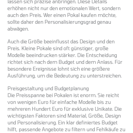
lassen sich präzise anbringen. Diese Details
erhöhen nicht nur den emotionalen Wert, sondern
auch den Preis. Wer einen Pokal kaufen möchte,
sollte daher den Personalisierungsgrad genau
abwägen.
Auch die Größe beeinflusst das Design und den
Preis. Kleine Pokale sind oft günstiger, große
Modelle beeindrucken stärker. Die Entscheidung
richtet sich nach dem Budget und dem Anlass. Für
besondere Ereignisse lohnt sich eine größere
Ausführung, um die Bedeutung zu unterstreichen.
Preisgestaltung und Budgetplanung
Die Preisspanne bei Pokalen ist enorm. Sie reicht
von wenigen Euro für einfache Modelle bis zu
mehreren Hundert Euro für exklusive Unikate. Die
wichtigsten Faktoren sind Material, Größe, Design
und Personalisierung. Ein klar definiertes Budget
hilft, passende Angebote zu filtern und Fehlkäufe zu