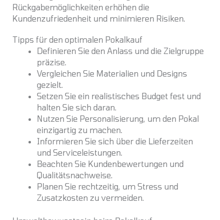
Rückgabemöglichkeiten erhöhen die
Kundenzufriedenheit und minimieren Risiken.
Tipps für den optimalen Pokalkauf
Definieren Sie den Anlass und die Zielgruppe
präzise.
Vergleichen Sie Materialien und Designs
gezielt.
Setzen Sie ein realistisches Budget fest und
halten Sie sich daran.
Nutzen Sie Personalisierung, um den Pokal
einzigartig zu machen.
Informieren Sie sich über die Lieferzeiten
und Serviceleistungen.
Beachten Sie Kundenbewertungen und
Qualitätsnachweise.
Planen Sie rechtzeitig, um Stress und
Zusatzkosten zu vermeiden.