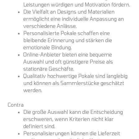
Leistungen würdigen und Motivation fördern.
Die Vielfalt an Designs und Materialien
ermöglicht eine individuelle Anpassung an
verschiedene Anlässe.
Personalisierte Pokale schaffen eine
bleibende Erinnerung und stärken die
emotionale Bindung.
Online-Anbieter bieten eine bequeme
Auswahl und oft günstigere Preise als
stationäre Geschäfte.
Qualitativ hochwertige Pokale sind langlebig
und können als Sammlerstücke geschätzt
werden.
Contra
Die große Auswahl kann die Entscheidung
erschweren, wenn Kriterien nicht klar
definiert sind.
Personalisierungen können die Lieferzeit