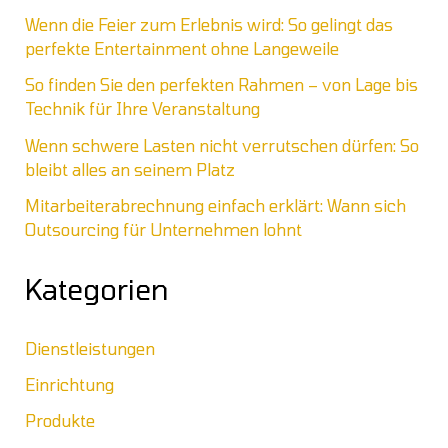
Wenn die Feier zum Erlebnis wird: So gelingt das
perfekte Entertainment ohne Langeweile
So finden Sie den perfekten Rahmen – von Lage bis
Technik für Ihre Veranstaltung
Wenn schwere Lasten nicht verrutschen dürfen: So
bleibt alles an seinem Platz
Mitarbeiterabrechnung einfach erklärt: Wann sich
Outsourcing für Unternehmen lohnt
Kategorien
Dienstleistungen
Einrichtung
Produkte