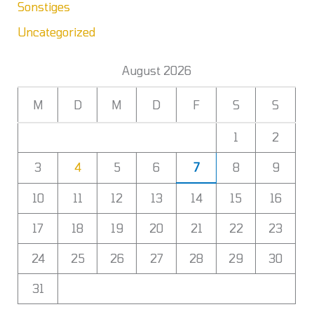
Sonstiges
Uncategorized
August 2026
M
D
M
D
F
S
S
1
2
3
4
5
6
7
8
9
10
11
12
13
14
15
16
17
18
19
20
21
22
23
24
25
26
27
28
29
30
31