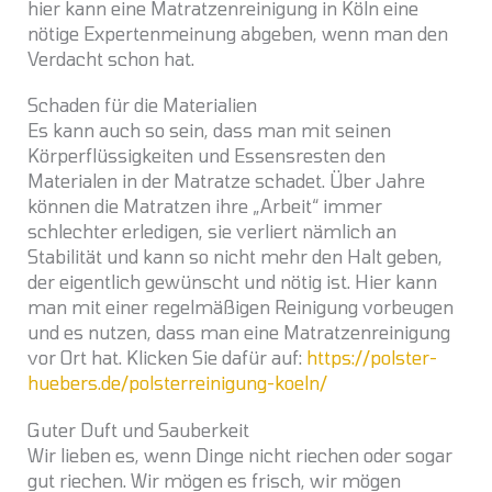
hier kann eine Matratzenreinigung in Köln eine
nötige Expertenmeinung abgeben, wenn man den
Verdacht schon hat.
Schaden für die Materialien
Es kann auch so sein, dass man mit seinen
Körperflüssigkeiten und Essensresten den
Materialen in der Matratze schadet. Über Jahre
können die Matratzen ihre „Arbeit“ immer
schlechter erledigen, sie verliert nämlich an
Stabilität und kann so nicht mehr den Halt geben,
der eigentlich gewünscht und nötig ist. Hier kann
man mit einer regelmäßigen Reinigung vorbeugen
und es nutzen, dass man eine Matratzenreinigung
vor Ort hat. Klicken Sie dafür auf:
https://polster-
huebers.de/polsterreinigung-koeln/
Guter Duft und Sauberkeit
Wir lieben es, wenn Dinge nicht riechen oder sogar
gut riechen. Wir mögen es frisch, wir mögen