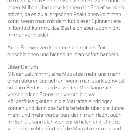
die dann von diesen menschlichen Ausscheidungen
leben: Milben. Und diese können den Schlaf wirklich
stören, da es zu allergischen Reaktionen kommen
kann, wenn man mit dem Kot dieser Spinnentiere
in Kontakt kommt, das lässt sich eben auch nicht
immer vermeiden.
Auch Bettwanzen könnten sich mit der Zeit
einschleichen und hier sollte man sofort handeln.
Übler Geruch
Mit der Zeit nimmt eine Matratze mehr und mehr
einen übleren Geruch an, wenn man stark schwitzt
oder im Bett isst und so weiter. Man kann sich
verschiedene Szenarien vorstellen, wo
Körperflüssigkeiten in die Matratze eindringen
können und dann das Schlaferlebnis über die Jahre
mehr und mehr verderben, denn man riecht auch
im Schlaf, kann sich weniger erholen und führt es
vielleicht nicht sofort auf die Matratze zurück und