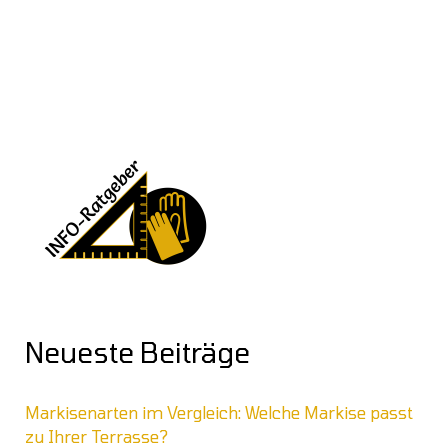
Neueste Beiträge
Markisenarten im Vergleich: Welche Markise passt
zu Ihrer Terrasse?