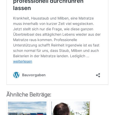
Ähnliche Beiträge: