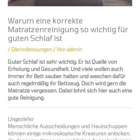
Warum eine korrekte
Matratzenreinigung so wichtig für
guten Schlaf ist
/
Dienstleistungen
/ Von
admin
Guter Schlaf ist sehr wichtig. Er ist Quelle von
Erholung und Gesundheit. Und viele wollen auch
immer ihr Bett sauber halten und waschen dafür
auch regelmäßig ihr Bettzeug. Doch wird gern die
Matratze vergessen. Dabei lohnt sich hier auch eine
gute Reinigung.
Ungeziefer
Menschliche Ausscheidungen und Hautschuppen
können einige mikroskopische Kreaturen anlocken,