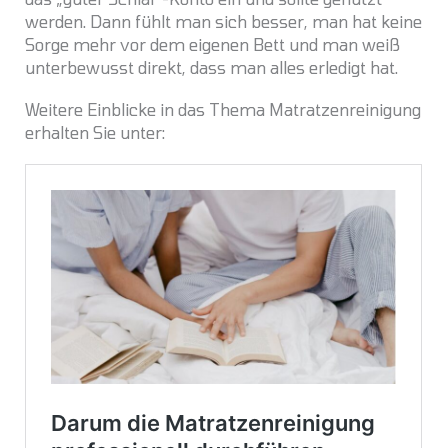
werden. Dann fühlt man sich besser, man hat keine
Sorge mehr vor dem eigenen Bett und man weiß
unterbewusst direkt, dass man alles erledigt hat.
Weitere Einblicke in das Thema Matratzenreinigung
erhalten Sie unter: