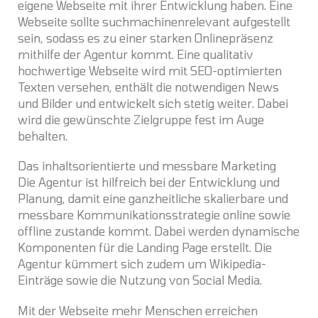
eigene Webseite mit ihrer Entwicklung haben. Eine
Webseite sollte suchmachinenrelevant aufgestellt
sein, sodass es zu einer starken Onlinepräsenz
mithilfe der Agentur kommt. Eine qualitativ
hochwertige Webseite wird mit SEO-optimierten
Texten versehen, enthält die notwendigen News
und Bilder und entwickelt sich stetig weiter. Dabei
wird die gewünschte Zielgruppe fest im Auge
behalten.
Das inhaltsorientierte und messbare Marketing
Die Agentur ist hilfreich bei der Entwicklung und
Planung, damit eine ganzheitliche skalierbare und
messbare Kommunikationsstrategie online sowie
offline zustande kommt. Dabei werden dynamische
Komponenten für die Landing Page erstellt. Die
Agentur kümmert sich zudem um Wikipedia-
Einträge sowie die Nutzung von Social Media.
Mit der Webseite mehr Menschen erreichen