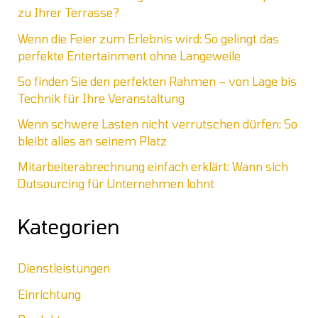
zu Ihrer Terrasse?
Wenn die Feier zum Erlebnis wird: So gelingt das
perfekte Entertainment ohne Langeweile
So finden Sie den perfekten Rahmen – von Lage bis
Technik für Ihre Veranstaltung
Wenn schwere Lasten nicht verrutschen dürfen: So
bleibt alles an seinem Platz
Mitarbeiterabrechnung einfach erklärt: Wann sich
Outsourcing für Unternehmen lohnt
Kategorien
Dienstleistungen
Einrichtung