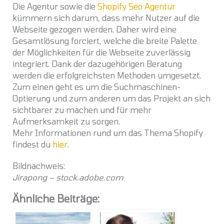
Die Agentur sowie die
Shopify Seo Agentur
kümmern sich darum, dass mehr Nutzer auf die
Webseite gezogen werden. Daher wird eine
Gesamtlösung forciert, welche die breite Palette
der Möglichkeiten für die Webseite zuverlässig
integriert. Dank der dazugehörigen Beratung
werden die erfolgreichsten Methoden umgesetzt.
Zum einen geht es um die Suchmaschinen-
Optierung und zum anderen um das Projekt an sich
sichtbarer zu machen und für mehr
Aufmerksamkeit zu sorgen.
Mehr Informationen rund um das Thema Shopify
findest du
hier
.
Bildnachweis:
Jirapong – stock.adobe.com
Ähnliche Beiträge: