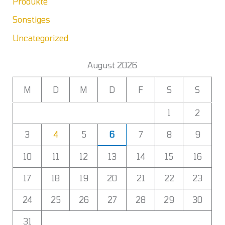
Produkte
Sonstiges
Uncategorized
August 2026
M
D
M
D
F
S
S
1
2
3
4
5
6
7
8
9
10
11
12
13
14
15
16
17
18
19
20
21
22
23
24
25
26
27
28
29
30
31