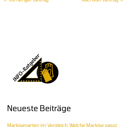
Neueste Beiträge
Markisenarten im Vergleich: Welche Markise passt