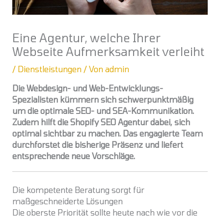
Eine Agentur, welche Ihrer
Webseite Aufmerksamkeit verleiht
/
Dienstleistungen
/ Von
admin
Die Webdesign- und Web-Entwicklungs-
Spezialisten kümmern sich schwerpunktmäßig
um die optimale SEO- und SEA-Kommunikation.
Zudem hilft die Shopify SEO Agentur dabei, sich
optimal sichtbar zu machen. Das engagierte Team
durchforstet die bisherige Präsenz und liefert
entsprechende neue Vorschläge.
Die kompetente Beratung sorgt für
maßgeschneiderte Lösungen
Die oberste Priorität sollte heute nach wie vor die