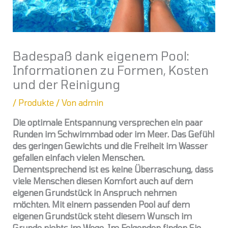
Badespaß dank eigenem Pool:
Informationen zu Formen, Kosten
und der Reinigung
/
Produkte
/ Von
admin
Die optimale Entspannung versprechen ein paar
Runden im Schwimmbad oder im Meer. Das Gefühl
des geringen Gewichts und die Freiheit im Wasser
gefallen einfach vielen Menschen.
Dementsprechend ist es keine Überraschung, dass
viele Menschen diesen Komfort auch auf dem
eigenen Grundstück in Anspruch nehmen
möchten. Mit einem passenden Pool auf dem
eigenen Grundstück steht diesem Wunsch im
Grunde nichts im Wege. Im Folgenden finden Sie