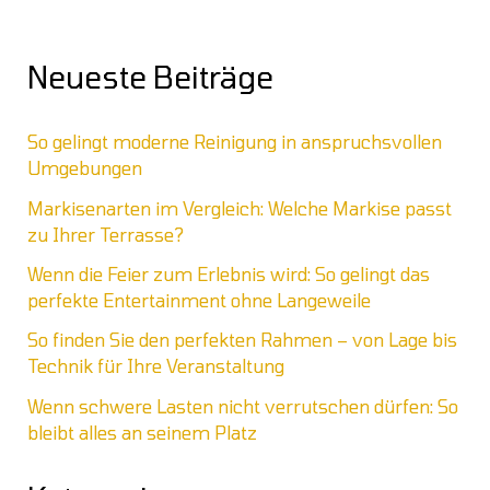
Neueste Beiträge
So gelingt moderne Reinigung in anspruchsvollen
Umgebungen
Markisenarten im Vergleich: Welche Markise passt
zu Ihrer Terrasse?
Wenn die Feier zum Erlebnis wird: So gelingt das
perfekte Entertainment ohne Langeweile
So finden Sie den perfekten Rahmen – von Lage bis
Technik für Ihre Veranstaltung
Wenn schwere Lasten nicht verrutschen dürfen: So
bleibt alles an seinem Platz