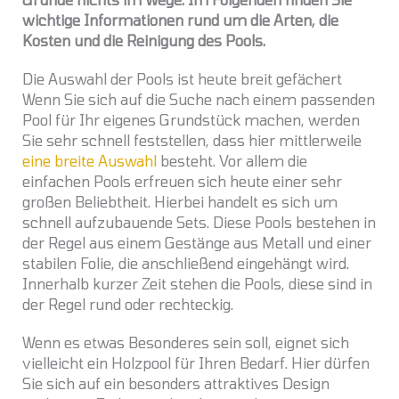
wichtige Informationen rund um die Arten, die
Kosten und die Reinigung des Pools.
Die Auswahl der Pools ist heute breit gefächert
Wenn Sie sich auf die Suche nach einem passenden
Pool für Ihr eigenes Grundstück machen, werden
Sie sehr schnell feststellen, dass hier mittlerweile
eine breite Auswahl
besteht. Vor allem die
einfachen Pools erfreuen sich heute einer sehr
großen Beliebtheit. Hierbei handelt es sich um
schnell aufzubauende Sets. Diese Pools bestehen in
der Regel aus einem Gestänge aus Metall und einer
stabilen Folie, die anschließend eingehängt wird.
Innerhalb kurzer Zeit stehen die Pools, diese sind in
der Regel rund oder rechteckig.
Wenn es etwas Besonderes sein soll, eignet sich
vielleicht ein Holzpool für Ihren Bedarf. Hier dürfen
Sie sich auf ein besonders attraktives Design