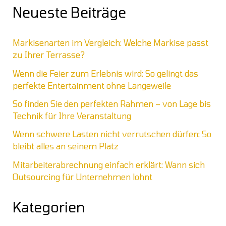
Neueste Beiträge
Markisenarten im Vergleich: Welche Markise passt
zu Ihrer Terrasse?
Wenn die Feier zum Erlebnis wird: So gelingt das
perfekte Entertainment ohne Langeweile
So finden Sie den perfekten Rahmen – von Lage bis
Technik für Ihre Veranstaltung
Wenn schwere Lasten nicht verrutschen dürfen: So
bleibt alles an seinem Platz
Mitarbeiterabrechnung einfach erklärt: Wann sich
Outsourcing für Unternehmen lohnt
Kategorien