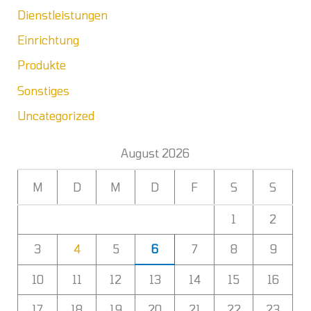
Dienstleistungen
Einrichtung
Produkte
Sonstiges
Uncategorized
August 2026
M
D
M
D
F
S
S
1
2
3
4
5
6
7
8
9
10
11
12
13
14
15
16
17
18
19
20
21
22
23