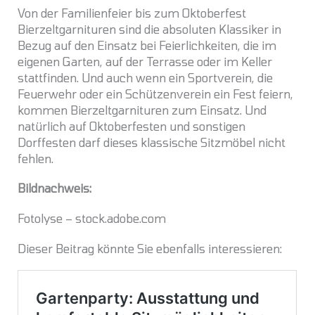
Von der Familienfeier bis zum Oktoberfest
Bierzeltgarnituren sind die absoluten Klassiker in
Bezug auf den Einsatz bei Feierlichkeiten, die im
eigenen Garten, auf der Terrasse oder im Keller
stattfinden. Und auch wenn ein Sportverein, die
Feuerwehr oder ein Schützenverein ein Fest feiern,
kommen Bierzeltgarnituren zum Einsatz. Und
natürlich auf Oktoberfesten und sonstigen
Dorffesten darf dieses klassische Sitzmöbel nicht
fehlen.
Bildnachweis:
Fotolyse – stock.adobe.com
Dieser Beitrag könnte Sie ebenfalls interessieren: