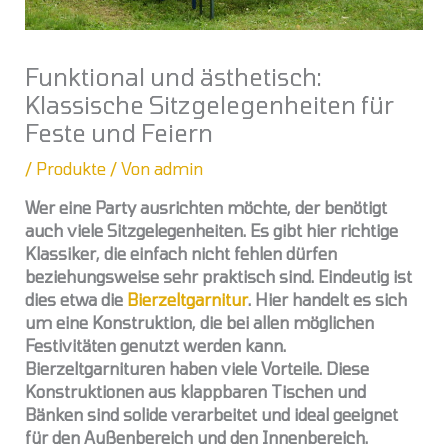
Funktional und ästhetisch:
Klassische Sitzgelegenheiten für
Feste und Feiern
/
Produkte
/ Von
admin
Wer eine Party ausrichten möchte, der benötigt
auch viele Sitzgelegenheiten. Es gibt hier richtige
Klassiker, die einfach nicht fehlen dürfen
beziehungsweise sehr praktisch sind. Eindeutig ist
dies etwa die
Bierzeltgarnitur
. Hier handelt es sich
um eine Konstruktion, die bei allen möglichen
Festivitäten genutzt werden kann.
Bierzeltgarnituren haben viele Vorteile. Diese
Konstruktionen aus klappbaren Tischen und
Bänken sind solide verarbeitet und ideal geeignet
für den Außenbereich und den Innenbereich.