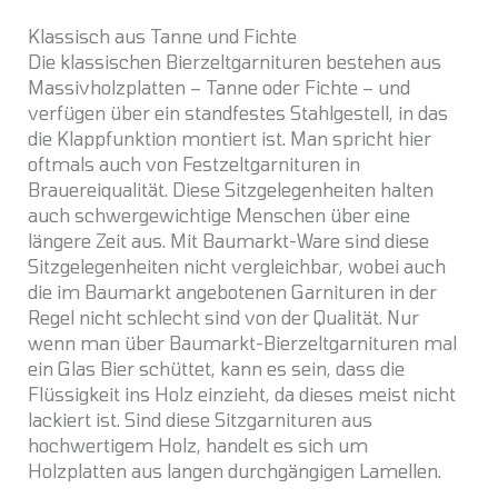
Klassisch aus Tanne und Fichte
Die klassischen Bierzeltgarnituren bestehen aus
Massivholzplatten – Tanne oder Fichte – und
verfügen über ein standfestes Stahlgestell, in das
die Klappfunktion montiert ist. Man spricht hier
oftmals auch von Festzeltgarnituren in
Brauereiqualität. Diese Sitzgelegenheiten halten
auch schwergewichtige Menschen über eine
längere Zeit aus. Mit Baumarkt-Ware sind diese
Sitzgelegenheiten nicht vergleichbar, wobei auch
die im Baumarkt angebotenen Garnituren in der
Regel nicht schlecht sind von der Qualität. Nur
wenn man über Baumarkt-Bierzeltgarnituren mal
ein Glas Bier schüttet, kann es sein, dass die
Flüssigkeit ins Holz einzieht, da dieses meist nicht
lackiert ist. Sind diese Sitzgarnituren aus
hochwertigem Holz, handelt es sich um
Holzplatten aus langen durchgängigen Lamellen.