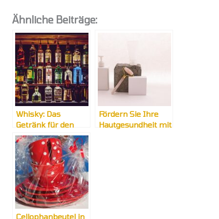
Ähnliche Beiträge:
Whisky: Das
Fördern Sie Ihre
Getränk für den
Hautgesundheit mit
Herbst
Naturkosmetik
Cellophanbeutel in