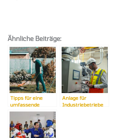
Ähnliche Beiträge:
Tipps für eine
Anlage für
umfassende
Industriebetriebe
Gartenpflege