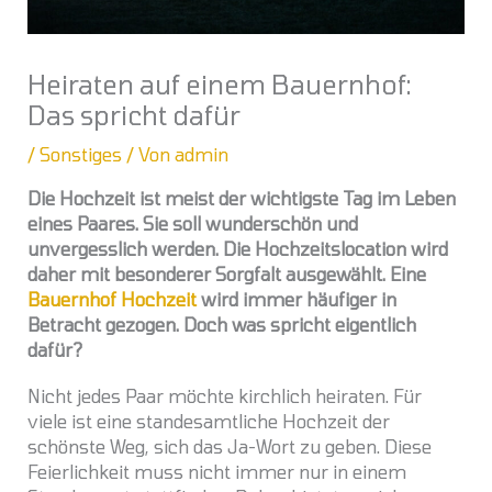
Heiraten auf einem Bauernhof:
Das spricht dafür
/
Sonstiges
/ Von
admin
Die Hochzeit ist meist der wichtigste Tag im Leben
eines Paares. Sie soll wunderschön und
unvergesslich werden. Die Hochzeitslocation wird
daher mit besonderer Sorgfalt ausgewählt. Eine
Bauernhof Hochzeit
wird immer häufiger in
Betracht gezogen. Doch was spricht eigentlich
dafür?
Nicht jedes Paar möchte kirchlich heiraten. Für
viele ist eine standesamtliche Hochzeit der
schönste Weg, sich das Ja-Wort zu geben. Diese
Feierlichkeit muss nicht immer nur in einem