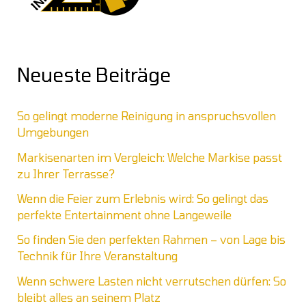
Neueste Beiträge
So gelingt moderne Reinigung in anspruchsvollen
Umgebungen
Markisenarten im Vergleich: Welche Markise passt
zu Ihrer Terrasse?
Wenn die Feier zum Erlebnis wird: So gelingt das
perfekte Entertainment ohne Langeweile
So finden Sie den perfekten Rahmen – von Lage bis
Technik für Ihre Veranstaltung
Wenn schwere Lasten nicht verrutschen dürfen: So
bleibt alles an seinem Platz