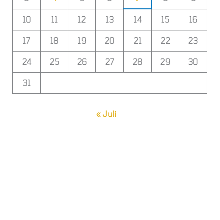
10
11
12
13
14
15
16
17
18
19
20
21
22
23
24
25
26
27
28
29
30
31
« Juli