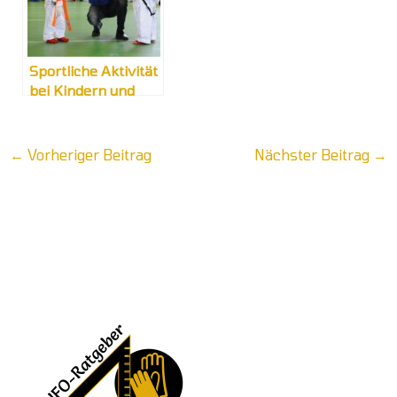
Sportliche Aktivität
bei Kindern und
Jugendlichen
←
Vorheriger Beitrag
Nächster Beitrag
→