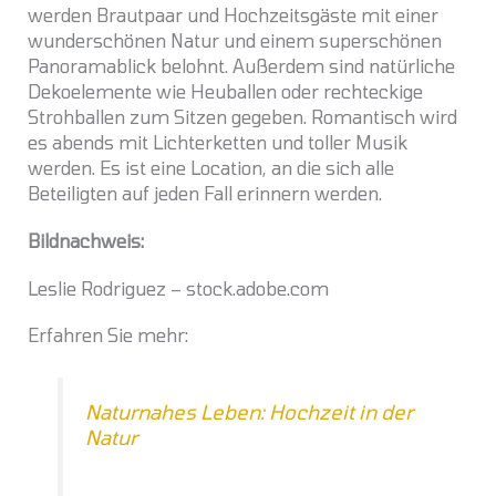
werden Brautpaar und Hochzeitsgäste mit einer
wunderschönen Natur und einem superschönen
Panoramablick belohnt. Außerdem sind natürliche
Dekoelemente wie Heuballen oder rechteckige
Strohballen zum Sitzen gegeben. Romantisch wird
es abends mit Lichterketten und toller Musik
werden. Es ist eine Location, an die sich alle
Beteiligten auf jeden Fall erinnern werden.
Bildnachweis:
Leslie Rodriguez – stock.adobe.com
Erfahren Sie mehr:
Naturnahes Leben: Hochzeit in der
Natur