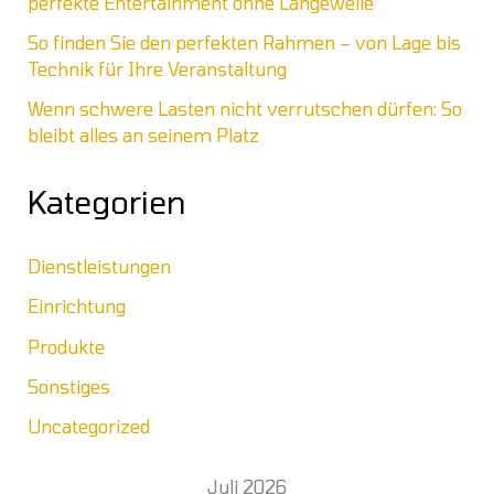
perfekte Entertainment ohne Langeweile
So finden Sie den perfekten Rahmen – von Lage bis
Technik für Ihre Veranstaltung
Wenn schwere Lasten nicht verrutschen dürfen: So
bleibt alles an seinem Platz
Kategorien
Dienstleistungen
Einrichtung
Produkte
Sonstiges
Uncategorized
Juli 2026