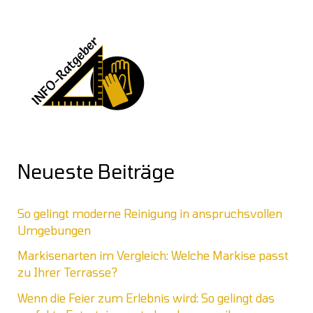
Neueste Beiträge
So gelingt moderne Reinigung in anspruchsvollen
Umgebungen
Markisenarten im Vergleich: Welche Markise passt
zu Ihrer Terrasse?
Wenn die Feier zum Erlebnis wird: So gelingt das