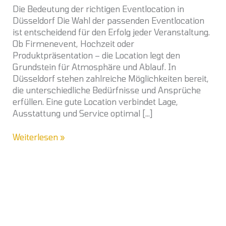
Die Bedeutung der richtigen Eventlocation in
Düsseldorf Die Wahl der passenden Eventlocation
ist entscheidend für den Erfolg jeder Veranstaltung.
Ob Firmenevent, Hochzeit oder
Produktpräsentation – die Location legt den
Grundstein für Atmosphäre und Ablauf. In
Düsseldorf stehen zahlreiche Möglichkeiten bereit,
die unterschiedliche Bedürfnisse und Ansprüche
erfüllen. Eine gute Location verbindet Lage,
Ausstattung und Service optimal […]
Weiterlesen »