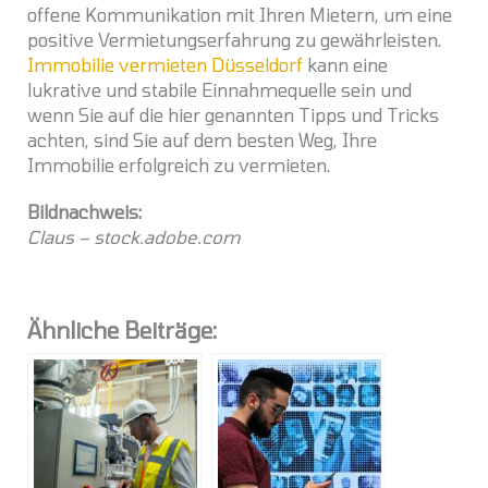
offene Kommunikation mit Ihren Mietern, um eine
positive Vermietungserfahrung zu gewährleisten.
Immobilie vermieten Düsseldorf
kann eine
lukrative und stabile Einnahmequelle sein und
wenn Sie auf die hier genannten Tipps und Tricks
achten, sind Sie auf dem besten Weg, Ihre
Immobilie erfolgreich zu vermieten.
Bildnachweis:
Claus – stock.adobe.com
Ähnliche Beiträge: