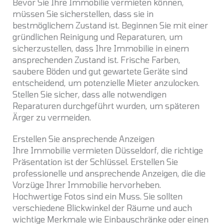
Bevor Sie Ihre Immobilie vermieten können,
müssen Sie sicherstellen, dass sie in
bestmöglichem Zustand ist. Beginnen Sie mit einer
gründlichen Reinigung und Reparaturen, um
sicherzustellen, dass Ihre Immobilie in einem
ansprechenden Zustand ist. Frische Farben,
saubere Böden und gut gewartete Geräte sind
entscheidend, um potenzielle Mieter anzulocken.
Stellen Sie sicher, dass alle notwendigen
Reparaturen durchgeführt wurden, um späteren
Ärger zu vermeiden.
Erstellen Sie ansprechende Anzeigen
Ihre Immobilie vermieten Düsseldorf, die richtige
Präsentation ist der Schlüssel. Erstellen Sie
professionelle und ansprechende Anzeigen, die die
Vorzüge Ihrer Immobilie hervorheben.
Hochwertige Fotos sind ein Muss. Sie sollten
verschiedene Blickwinkel der Räume und auch
wichtige Merkmale wie Einbauschränke oder einen