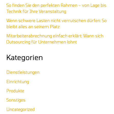
So finden Sie den perfekten Rahmen – von Lage bis
Technik für Ihre Veranstaltung
Wenn schwere Lasten nicht verrutschen dürfen: So
bleibt alles an seinem Platz
Mitarbeiterabrechnung einfach erklärt: Wann sich
Outsourcing für Unternehmen lohnt
Kategorien
Dienstleistungen
Einrichtung
Produkte
Sonstiges
Uncategorized