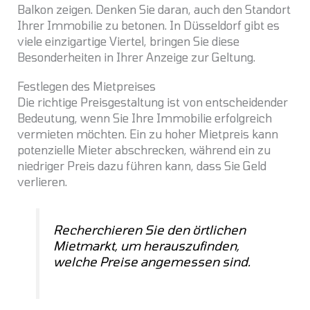
Balkon zeigen. Denken Sie daran, auch den Standort
Ihrer Immobilie zu betonen. In Düsseldorf gibt es
viele einzigartige Viertel, bringen Sie diese
Besonderheiten in Ihrer Anzeige zur Geltung.
Festlegen des Mietpreises
Die richtige Preisgestaltung ist von entscheidender
Bedeutung, wenn Sie Ihre Immobilie erfolgreich
vermieten möchten. Ein zu hoher Mietpreis kann
potenzielle Mieter abschrecken, während ein zu
niedriger Preis dazu führen kann, dass Sie Geld
verlieren.
Recherchieren Sie den örtlichen
Mietmarkt, um herauszufinden,
welche Preise angemessen sind.