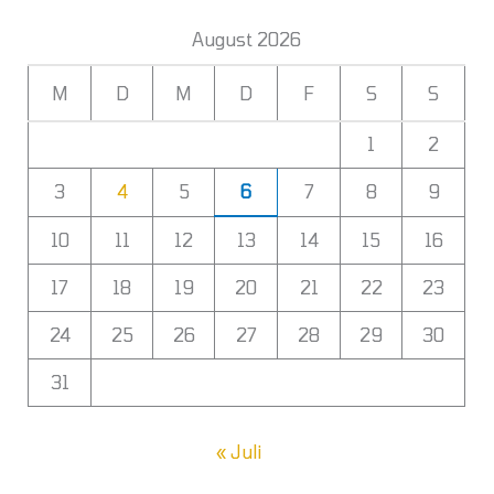
August 2026
M
D
M
D
F
S
S
1
2
3
4
5
6
7
8
9
10
11
12
13
14
15
16
17
18
19
20
21
22
23
24
25
26
27
28
29
30
31
« Juli