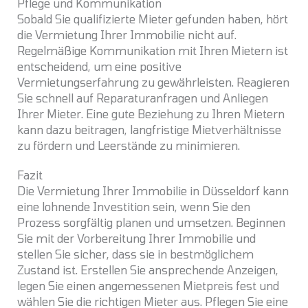
Pflege und Kommunikation
Sobald Sie qualifizierte Mieter gefunden haben, hört
die Vermietung Ihrer Immobilie nicht auf.
Regelmäßige Kommunikation mit Ihren Mietern ist
entscheidend, um eine positive
Vermietungserfahrung zu gewährleisten. Reagieren
Sie schnell auf Reparaturanfragen und Anliegen
Ihrer Mieter. Eine gute Beziehung zu Ihren Mietern
kann dazu beitragen, langfristige Mietverhältnisse
zu fördern und Leerstände zu minimieren.
Fazit
Die Vermietung Ihrer Immobilie in Düsseldorf kann
eine lohnende Investition sein, wenn Sie den
Prozess sorgfältig planen und umsetzen. Beginnen
Sie mit der Vorbereitung Ihrer Immobilie und
stellen Sie sicher, dass sie in bestmöglichem
Zustand ist. Erstellen Sie ansprechende Anzeigen,
legen Sie einen angemessenen Mietpreis fest und
wählen Sie die richtigen Mieter aus. Pflegen Sie eine