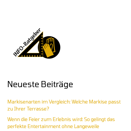
Neueste Beiträge
Markisenarten im Vergleich: Welche Markise passt
zu Ihrer Terrasse?
Wenn die Feier zum Erlebnis wird: So gelingt das
perfekte Entertainment ohne Langeweile