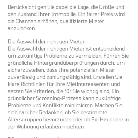
Berücksichtigen Sie dabei die Lage, die Größe und
den Zustand Ihrer Immobilie. Ein fairer Preis wird
die Chancen erhöhen, qualifizierte Mieter
anzulocken.
Die Auswahl der richtigen Mieter
Die Auswahl der richtigen Mieter ist entscheidend,
um zukünftige Probleme zu vermeiden. Führen Sie
gründliche Hintergrundüberprüfungen durch, um
sicherzustellen, dass Ihre potenziellen Mieter
zuverlässig und zahlungsfähig sind. Erstellen Sie
klare Richtlinien für Ihre Mietinteressenten und
setzen Sie Kriterien, die für Sie wichtig sind. Ein
gründlicher Screening-Prozess kann zukünftige
Probleme und Konflikte minimieren. Machen Sie
sich darüber Gedanken, ob Sie bestimmte
Altersgruppen bevorzugen oder ob Sie Haustiere in
der Wohnung erlauben möchten.