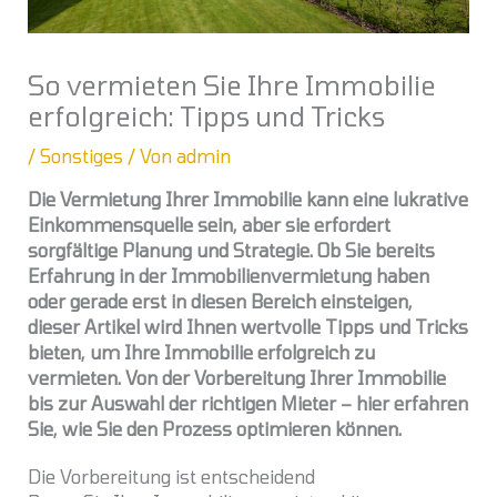
So vermieten Sie Ihre Immobilie
erfolgreich: Tipps und Tricks
/
Sonstiges
/ Von
admin
Die Vermietung Ihrer Immobilie kann eine lukrative
Einkommensquelle sein, aber sie erfordert
sorgfältige Planung und Strategie. Ob Sie bereits
Erfahrung in der Immobilienvermietung haben
oder gerade erst in diesen Bereich einsteigen,
dieser Artikel wird Ihnen wertvolle Tipps und Tricks
bieten, um Ihre Immobilie erfolgreich zu
vermieten. Von der Vorbereitung Ihrer Immobilie
bis zur Auswahl der richtigen Mieter – hier erfahren
Sie, wie Sie den Prozess optimieren können.
Die Vorbereitung ist entscheidend