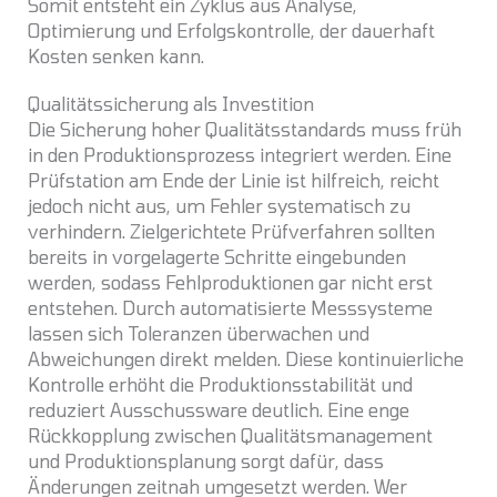
Somit entsteht ein Zyklus aus Analyse,
Optimierung und Erfolgskontrolle, der dauerhaft
Kosten senken kann.
Qualitätssicherung als Investition
Die Sicherung hoher Qualitätsstandards muss früh
in den Produktionsprozess integriert werden. Eine
Prüfstation am Ende der Linie ist hilfreich, reicht
jedoch nicht aus, um Fehler systematisch zu
verhindern. Zielgerichtete Prüfverfahren sollten
bereits in vorgelagerte Schritte eingebunden
werden, sodass Fehlproduktionen gar nicht erst
entstehen. Durch automatisierte Messsysteme
lassen sich Toleranzen überwachen und
Abweichungen direkt melden. Diese kontinuierliche
Kontrolle erhöht die Produktionsstabilität und
reduziert Ausschussware deutlich. Eine enge
Rückkopplung zwischen Qualitätsmanagement
und Produktionsplanung sorgt dafür, dass
Änderungen zeitnah umgesetzt werden. Wer