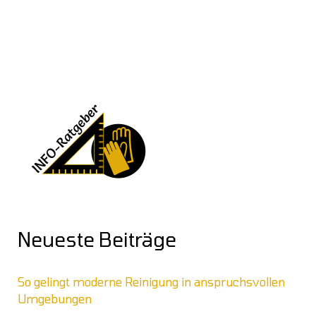
Neueste Beiträge
So gelingt moderne Reinigung in anspruchsvollen
Umgebungen