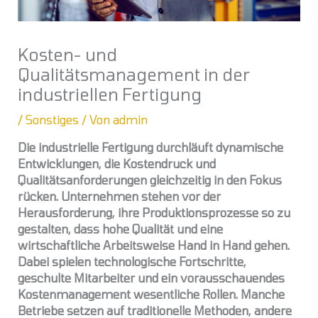
Kosten- und
Qualitätsmanagement in der
industriellen Fertigung
/
Sonstiges
/ Von
admin
Die industrielle Fertigung durchläuft dynamische
Entwicklungen, die Kostendruck und
Qualitätsanforderungen gleichzeitig in den Fokus
rücken. Unternehmen stehen vor der
Herausforderung, ihre Produktionsprozesse so zu
gestalten, dass hohe Qualität und eine
wirtschaftliche Arbeitsweise Hand in Hand gehen.
Dabei spielen technologische Fortschritte,
geschulte Mitarbeiter und ein vorausschauendes
Kostenmanagement wesentliche Rollen. Manche
Betriebe setzen auf traditionelle Methoden, andere