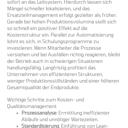
sofort an das Leitsystem. Hierdurch lassen sich
Mängel schneller lokalisieren, und das
Ersatzteilmanagement erfolgt gezielter als früher.
Gerade bei hohen Produktionsvolumina stellt sich
so schnell ein positiver Effekt auf die
Kostenstruktur ein. Parallel zur Automatisierung
lohnt es sich, in Schulungsprogramme zu
investieren. Wenn Mitarbeiter die Prozesse
verstehen und bei Ausfällen richtig reagieren, bleibt
der Betrieb auch in schwierigen Situationen
handlungsfähig. Langfristig profitiert das
Unternehmen von effizienteren Strukturen,
weniger Produktionsstillständen und einer höheren
Gesamtqualität der Endprodukte.
Wichtige Schritte zum Kosten- und
Qualitätsmanagement
Prozessanalyse
: Ermittlung ineffizienter
Abläufe und unnötiger Wartezeiten.
Standardisierung
: Einführung von Lean-