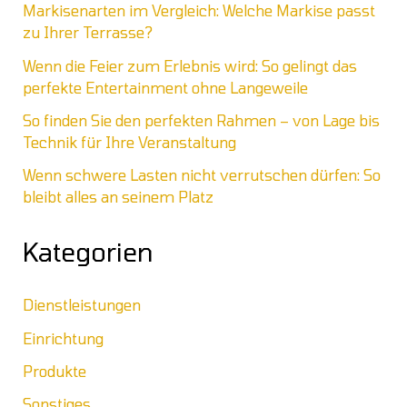
Markisenarten im Vergleich: Welche Markise passt
zu Ihrer Terrasse?
Wenn die Feier zum Erlebnis wird: So gelingt das
perfekte Entertainment ohne Langeweile
So finden Sie den perfekten Rahmen – von Lage bis
Technik für Ihre Veranstaltung
Wenn schwere Lasten nicht verrutschen dürfen: So
bleibt alles an seinem Platz
Kategorien
Dienstleistungen
Einrichtung
Produkte
Sonstiges