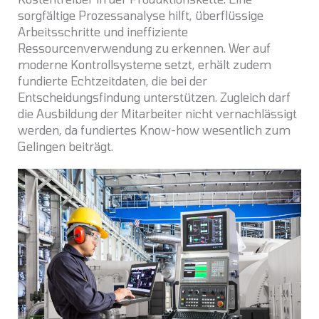
sorgfältige Prozessanalyse hilft, überflüssige
Arbeitsschritte und ineffiziente
Ressourcenverwendung zu erkennen. Wer auf
moderne Kontrollsysteme setzt, erhält zudem
fundierte Echtzeitdaten, die bei der
Entscheidungsfindung unterstützen. Zugleich darf
die Ausbildung der Mitarbeiter nicht vernachlässigt
werden, da fundiertes Know-how wesentlich zum
Gelingen beiträgt.