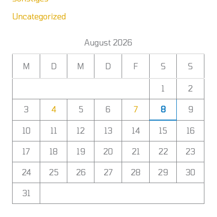
Uncategorized
August 2026
M
D
M
D
F
S
S
1
2
3
4
5
6
7
8
9
10
11
12
13
14
15
16
17
18
19
20
21
22
23
24
25
26
27
28
29
30
31