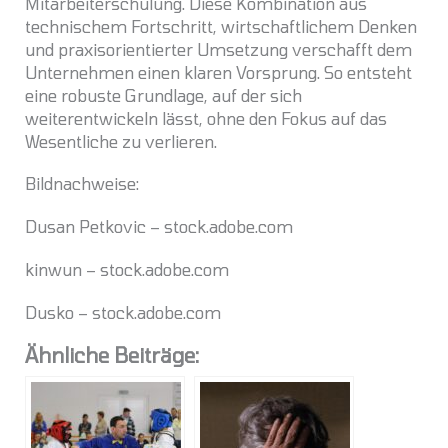
Mitarbeiterschulung. Diese Kombination aus
technischem Fortschritt, wirtschaftlichem Denken
und praxisorientierter Umsetzung verschafft dem
Unternehmen einen klaren Vorsprung. So entsteht
eine robuste Grundlage, auf der sich
weiterentwickeln lässt, ohne den Fokus auf das
Wesentliche zu verlieren.
Bildnachweise:
Dusan Petkovic
– stock.adobe.com
kinwun
– stock.adobe.com
Dusko
– stock.adobe.com
Ähnliche Beiträge: