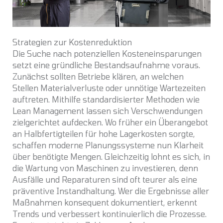
Strategien zur Kostenreduktion
Die Suche nach potenziellen Kosteneinsparungen
setzt eine gründliche Bestandsaufnahme voraus.
Zunächst sollten Betriebe klären, an welchen
Stellen Materialverluste oder unnötige Wartezeiten
auftreten. Mithilfe standardisierter Methoden wie
Lean Management lassen sich Verschwendungen
zielgerichtet aufdecken. Wo früher ein Überangebot
an Halbfertigteilen für hohe Lagerkosten sorgte,
schaffen moderne Planungssysteme nun Klarheit
über benötigte Mengen. Gleichzeitig lohnt es sich, in
die Wartung von Maschinen zu investieren, denn
Ausfälle und Reparaturen sind oft teurer als eine
präventive Instandhaltung. Wer die Ergebnisse aller
Maßnahmen konsequent dokumentiert, erkennt
Trends und verbessert kontinuierlich die Prozesse.