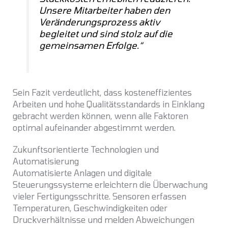
Unsere Mitarbeiter haben den
Veränderungsprozess aktiv
begleitet und sind stolz auf die
gemeinsamen Erfolge.“
Sein Fazit verdeutlicht, dass kosteneffizientes
Arbeiten und hohe Qualitätsstandards in Einklang
gebracht werden können, wenn alle Faktoren
optimal aufeinander abgestimmt werden.
Zukunftsorientierte Technologien und
Automatisierung
Automatisierte Anlagen und digitale
Steuerungssysteme erleichtern die Überwachung
vieler Fertigungsschritte. Sensoren erfassen
Temperaturen, Geschwindigkeiten oder
Druckverhältnisse und melden Abweichungen