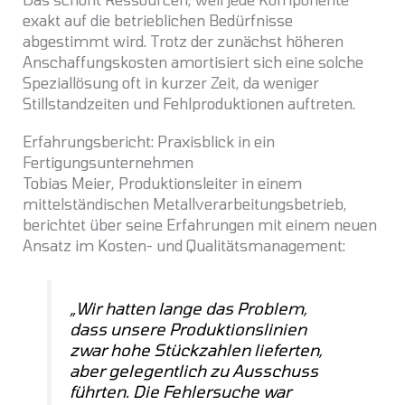
exakt auf die betrieblichen Bedürfnisse
abgestimmt wird. Trotz der zunächst höheren
Anschaffungskosten amortisiert sich eine solche
Speziallösung oft in kurzer Zeit, da weniger
Stillstandzeiten und Fehlproduktionen auftreten.
Erfahrungsbericht: Praxisblick in ein
Fertigungsunternehmen
Tobias Meier, Produktionsleiter in einem
mittelständischen Metallverarbeitungsbetrieb,
berichtet über seine Erfahrungen mit einem neuen
Ansatz im Kosten- und Qualitätsmanagement:
„Wir hatten lange das Problem,
dass unsere Produktionslinien
zwar hohe Stückzahlen lieferten,
aber gelegentlich zu Ausschuss
führten. Die Fehlersuche war