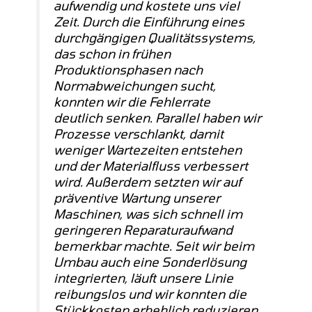
aufwendig und kostete uns viel
Zeit. Durch die Einführung eines
durchgängigen Qualitätssystems,
das schon in frühen
Produktionsphasen nach
Normabweichungen sucht,
konnten wir die Fehlerrate
deutlich senken. Parallel haben wir
Prozesse verschlankt, damit
weniger Wartezeiten entstehen
und der Materialfluss verbessert
wird. Außerdem setzten wir auf
präventive Wartung unserer
Maschinen, was sich schnell im
geringeren Reparaturaufwand
bemerkbar machte. Seit wir beim
Umbau auch eine Sonderlösung
integrierten, läuft unsere Linie
reibungslos und wir konnten die
Stückkosten erheblich reduzieren.