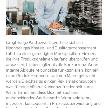
Langfristige Wettbewerbsvorteile sichern
Nachhaltiges Kosten- und Qualitätsmanagement
führt zu einer gefestigten Marktposition. Firmen,
die ihre Produktionslinien laufend überprüfen und
anpassen, bleiben agiler als die Konkurrenz. Wenn
interne Abläufe reibungslos funktionieren, können
neue Produkte schneller auf den Markt gebracht
werden. Gleichzeitig sinken Reklamationsquoten,
was für eine höhere Kundenzufriedenheit sorgt.
Wer erkannt hat, dass Qualität auch ein
entscheidender Wettbewerbsfaktor sein kann,
investiert konsequent in Prozessüberwachung und