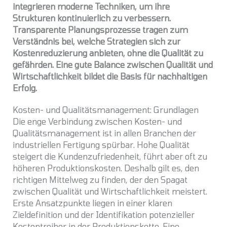
integrieren moderne Techniken, um ihre
Strukturen kontinuierlich zu verbessern.
Transparente Planungsprozesse tragen zum
Verständnis bei, welche Strategien sich zur
Kostenreduzierung anbieten, ohne die Qualität zu
gefährden. Eine gute Balance zwischen Qualität und
Wirtschaftlichkeit bildet die Basis für nachhaltigen
Erfolg.
Kosten- und Qualitätsmanagement: Grundlagen
Die enge Verbindung zwischen Kosten- und
Qualitätsmanagement ist in allen Branchen der
industriellen Fertigung spürbar. Hohe Qualität
steigert die Kundenzufriedenheit, führt aber oft zu
höheren Produktionskosten. Deshalb gilt es, den
richtigen Mittelweg zu finden, der den Spagat
zwischen Qualität und Wirtschaftlichkeit meistert.
Erste Ansatzpunkte liegen in einer klaren
Zieldefinition und der Identifikation potenzieller
Kostentreiber in der Produktionskette. Eine