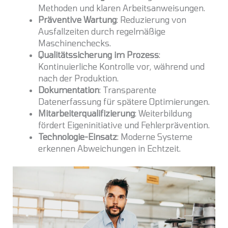
Methoden und klaren Arbeitsanweisungen.
Präventive Wartung
: Reduzierung von
Ausfallzeiten durch regelmäßige
Maschinenchecks.
Qualitätssicherung im Prozess
:
Kontinuierliche Kontrolle vor, während und
nach der Produktion.
Dokumentation
: Transparente
Datenerfassung für spätere Optimierungen.
Mitarbeiterqualifizierung
: Weiterbildung
fördert Eigeninitiative und Fehlerprävention.
Technologie-Einsatz
: Moderne Systeme
erkennen Abweichungen in Echtzeit.