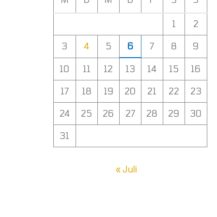
1
2
3
4
5
6
7
8
9
10
11
12
13
14
15
16
17
18
19
20
21
22
23
24
25
26
27
28
29
30
31
« Juli