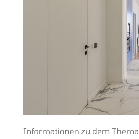
Informationen zu dem Thema