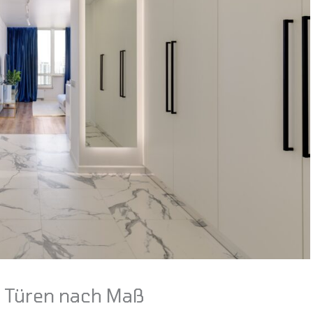
 Türen nach Maß