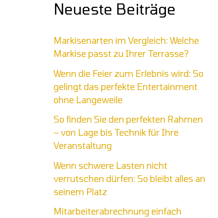
Neueste Beiträge
Markisenarten im Vergleich: Welche
Markise passt zu Ihrer Terrasse?
Wenn die Feier zum Erlebnis wird: So
gelingt das perfekte Entertainment
ohne Langeweile
So finden Sie den perfekten Rahmen
– von Lage bis Technik für Ihre
Veranstaltung
Wenn schwere Lasten nicht
verrutschen dürfen: So bleibt alles an
seinem Platz
Mitarbeiterabrechnung einfach