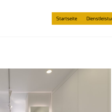
Startseite
Dienstleist