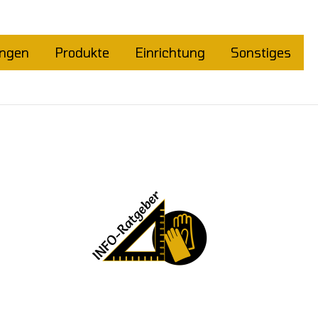
ungen
Produkte
Einrichtung
Sonstiges