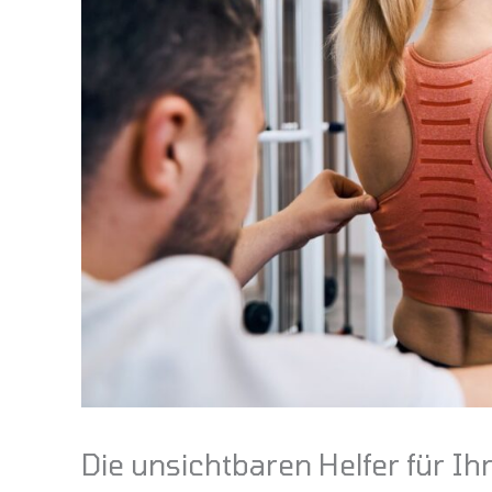
Die unsichtbaren Helfer für I