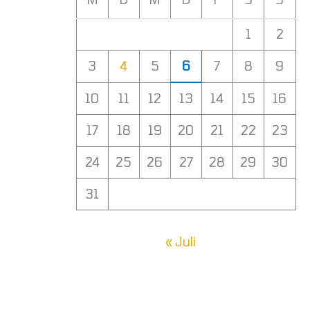
1
2
3
4
5
6
7
8
9
10
11
12
13
14
15
16
17
18
19
20
21
22
23
24
25
26
27
28
29
30
31
« Juli