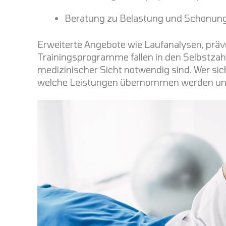
Beratung zu Belastung und Schonung
Erweiterte Angebote wie Laufanalysen, präve
Trainingsprogramme fallen in den Selbstzahl
medizinischer Sicht notwendig sind. Wer sich 
welche Leistungen übernommen werden und 