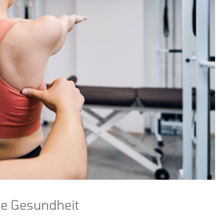
hre Gesundheit