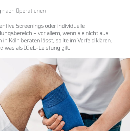
 nach Operationen
ntive Screenings oder individuelle
ungsbereich – vor allem, wenn sie nicht aus
in Köln beraten lässt, sollte im Vorfeld klären,
was als IGeL-Leistung gilt.