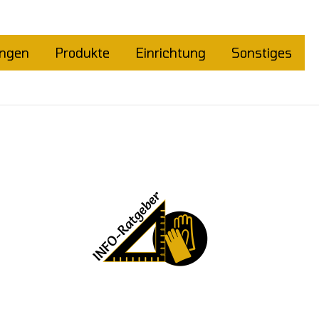
ungen
Produkte
Einrichtung
Sonstiges