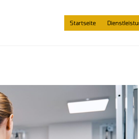
Startseite
Dienstleist