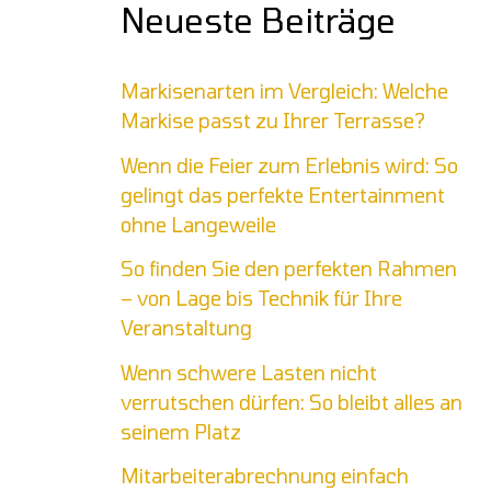
Neueste Beiträge
Markisenarten im Vergleich: Welche
Markise passt zu Ihrer Terrasse?
Wenn die Feier zum Erlebnis wird: So
gelingt das perfekte Entertainment
ohne Langeweile
So finden Sie den perfekten Rahmen
– von Lage bis Technik für Ihre
Veranstaltung
Wenn schwere Lasten nicht
verrutschen dürfen: So bleibt alles an
seinem Platz
Mitarbeiterabrechnung einfach