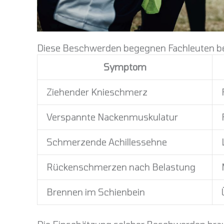
Diese Beschwerden begegnen Fachleuten b
Symptom
Ziehender Knieschmerz
Verspannte Nackenmuskulatur
Schmerzende Achillessehne
Rückenschmerzen nach Belastung
Brennen im Schienbein