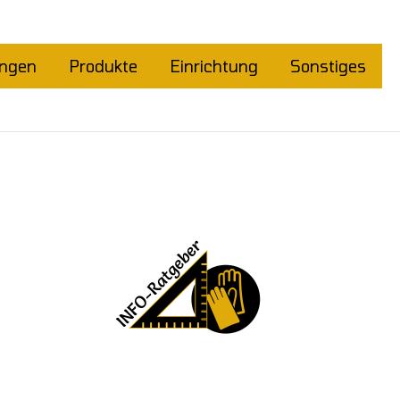
ungen
Produkte
Einrichtung
Sonstiges