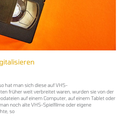
italisieren
so hat man sich diese auf VHS-
 früher weit verbreitet waren, wurden sie von der
eodateien auf einem Computer, auf einem Tablet oder
an noch alte VHS-Spielfilme oder eigene
hte, so