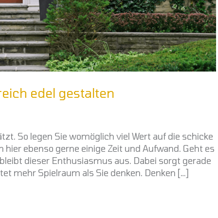
eich edel gestalten
zt. So legen Sie womöglich viel Wert auf die schicke
 hier ebenso gerne einige Zeit und Aufwand. Geht es
bleibt dieser Enthusiasmus aus. Dabei sorgt gerade
tet mehr Spielraum als Sie denken. Denken […]