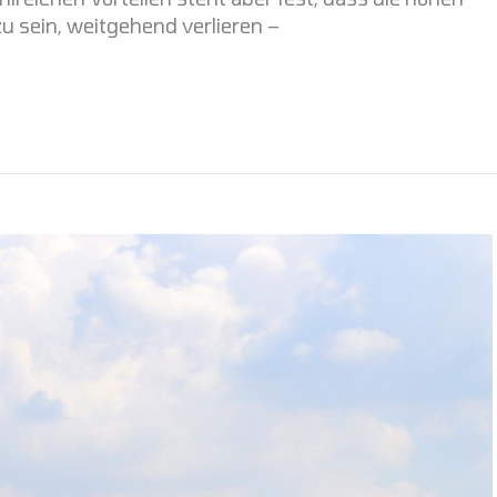
zu sein, weitgehend verlieren –