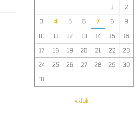
1
2
3
4
5
6
7
8
9
10
11
12
13
14
15
16
17
18
19
20
21
22
23
24
25
26
27
28
29
30
31
« Juli