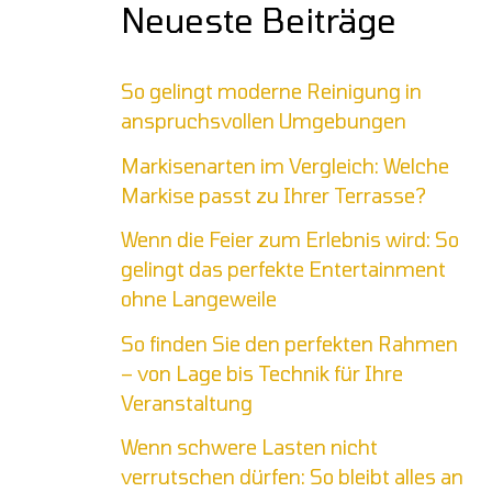
Neueste Beiträge
So gelingt moderne Reinigung in
anspruchsvollen Umgebungen
Markisenarten im Vergleich: Welche
Markise passt zu Ihrer Terrasse?
Wenn die Feier zum Erlebnis wird: So
gelingt das perfekte Entertainment
ohne Langeweile
So finden Sie den perfekten Rahmen
– von Lage bis Technik für Ihre
Veranstaltung
Wenn schwere Lasten nicht
verrutschen dürfen: So bleibt alles an